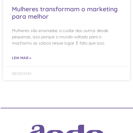
Mulheres transformam o marketing
para melhor
Mulheres são ensinadas a cuidar dos outros desde
pequenas, isso porque o mundo voltado para o
machismo as coloca nesse lugar. É fato que isso
LEIA MAIS »
08/03/2024