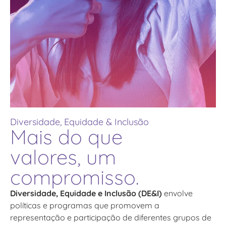
Diversidade, Equidade & Inclusão
Mais do que
valores, um
compromisso.
Diversidade, Equidade e Inclusão (DE&I)
envolve
políticas e programas que promovem a
representação e participação de diferentes grupos de