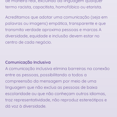
de maneira real, excluindo da linguagem qualquer
termo racista, capacitista, homofóbico ou etarista.
Acreditamos que adotar uma comunicação (seja em
palavras ou imagens) empática, transparente e que
transmita verdade aproxima pessoas e marcas A
diversidade, equidade e inclusão devem estar no
centro de cada negócio.
Comunicação Inclusiva
A comunicação inclusiva elimina barreiras na conexão
entre as pessoas, possibilitando a todos a
compreensão da mensagem por meio de uma
linguagem que não exclua as pessoas de baixa
escolaridade ou que não conheçam outros idiomas,
traz representatividade, não reproduz estereótipos e
dá voz à diversidade.