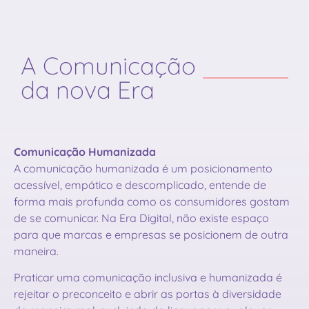
A Comunicação
da nova Era
Comunicação Humanizada
A comunicação humanizada é um posicionamento
acessível, empático e descomplicado, entende de
forma mais profunda como os consumidores gostam
de se comunicar. Na Era Digital, não existe espaço
para que marcas e empresas se posicionem de outra
maneira.
Praticar uma comunicação inclusiva e humanizada é
rejeitar o preconceito e abrir as portas à diversidade