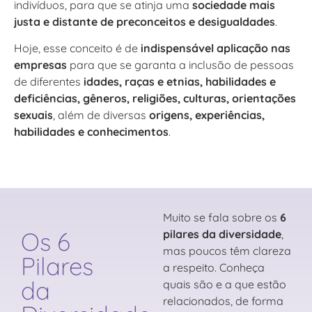
indivíduos, para que se atinja uma
sociedade mais
justa e distante de preconceitos e desigualdades
.
Hoje, esse conceito é de
indispensável aplicação nas
empresas
para que se garanta a inclusão de pessoas
de diferentes
idades, raças e etnias, habilidades e
deficiências, gêneros, religiões, culturas, orientações
sexuais
, além de diversas
origens, experiências,
habilidades e conhecimentos
.
Muito se fala sobre os
6
Os 6
pilares da diversidade
,
mas poucos têm clareza
Pilares
a respeito.
Conheça
da
quais são e a que estão
relacionados, de forma