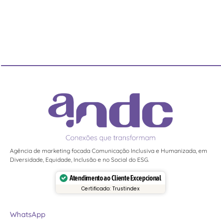
Agência de marketing focada Comunicação Inclusiva e Humanizada, em
Diversidade, Equidade, Inclusão e no Social do ESG.
Atendimento ao Cliente Excepcional
Certificado: Trustindex
WhatsApp