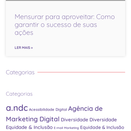
Mensurar para aproveitar: Como
garantir o sucesso de suas
ações
LER MAIS »
Categorias
Categorias
a.ndc
Agência de
Acessibilidade Digital
Marketing Digital
Diversidade
Diversidade
Equidade & Inclusão
Equidade & Inclusão
E-mail Marketing