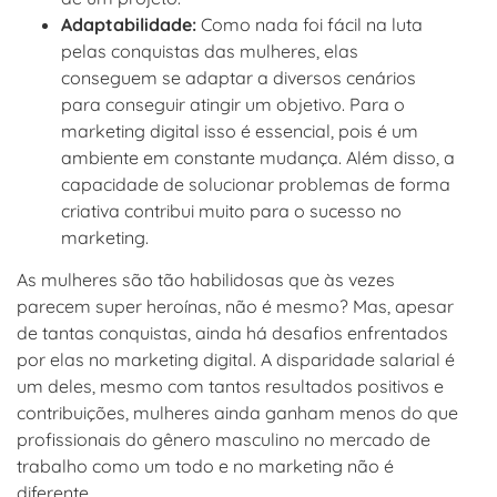
Adaptabilidade:
Como nada foi fácil na luta
pelas conquistas das mulheres, elas
conseguem se adaptar a diversos cenários
para conseguir atingir um objetivo. Para o
marketing digital isso é essencial, pois é um
ambiente em constante mudança. Além disso, a
capacidade de solucionar problemas de forma
criativa contribui muito para o sucesso no
marketing.
As mulheres são tão habilidosas que às vezes
parecem super heroínas, não é mesmo? Mas, apesar
de tantas conquistas, ainda há desafios enfrentados
por elas no marketing digital. A disparidade salarial é
um deles, mesmo com tantos resultados positivos e
contribuições, mulheres ainda ganham menos do que
profissionais do gênero masculino no mercado de
trabalho como um todo e no marketing não é
diferente.