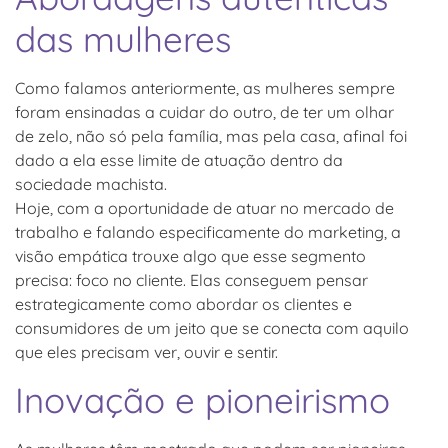
das mulheres
Como falamos anteriormente, as mulheres sempre
foram ensinadas a cuidar do outro, de ter um olhar
de zelo, não só pela família, mas pela casa, afinal foi
dado a ela esse limite de atuação dentro da
sociedade machista.
Hoje, com a oportunidade de atuar no mercado de
trabalho e falando especificamente do marketing, a
visão empática trouxe algo que esse segmento
precisa: foco no cliente. Elas conseguem pensar
estrategicamente como abordar os clientes e
consumidores de um jeito que se conecta com aquilo
que eles precisam ver, ouvir e sentir.
Inovação e pioneirismo