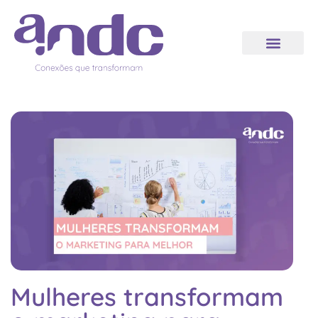
Mulheres transformam