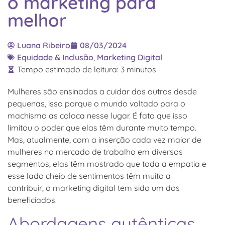
o marketing para
melhor
Luana Ribeiro
08/03/2024
Equidade & Inclusão
,
Marketing Digital
Tempo estimado de leitura:
3
minutos
Mulheres são ensinadas a cuidar dos outros desde
pequenas, isso porque o mundo voltado para o
machismo as coloca nesse lugar. É fato que isso
limitou o poder que elas têm durante muito tempo.
Mas, atualmente, com a inserção cada vez maior de
mulheres no mercado de trabalho em diversos
segmentos, elas têm mostrado que toda a empatia e
esse lado cheio de sentimentos têm muito a
contribuir, o marketing digital tem sido um dos
beneficiados.
Abordagens autênticas