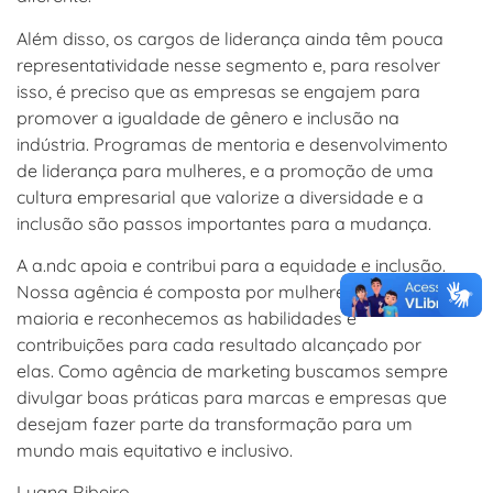
Além disso, os cargos de liderança ainda têm pouca
representatividade nesse segmento e, para resolver
isso, é preciso que as empresas se engajem para
promover a igualdade de gênero e inclusão na
indústria. Programas de mentoria e desenvolvimento
de liderança para mulheres, e a promoção de uma
cultura empresarial que valorize a diversidade e a
inclusão são passos importantes para a mudança.
A a.ndc apoia e contribui para a equidade e inclusão.
Nossa agência é composta por mulheres em sua
maioria e reconhecemos as habilidades e
contribuições para cada resultado alcançado por
elas. Como agência de marketing buscamos sempre
divulgar boas práticas para marcas e empresas que
desejam fazer parte da transformação para um
mundo mais equitativo e inclusivo.
Luana Ribeiro