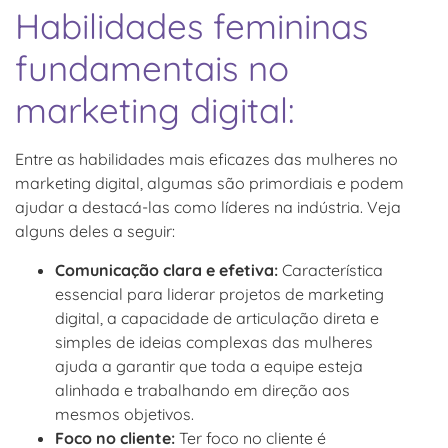
Habilidades femininas
fundamentais no
marketing digital:
Entre as habilidades mais eficazes das mulheres no
marketing digital, algumas são primordiais e podem
ajudar a destacá-las como líderes na indústria. Veja
alguns deles a seguir:
Comunicação clara e efetiva:
Característica
essencial para liderar projetos de marketing
digital, a capacidade de articulação direta e
simples de ideias complexas das mulheres
ajuda a garantir que toda a equipe esteja
alinhada e trabalhando em direção aos
mesmos objetivos.
Foco no cliente:
Ter foco no cliente é