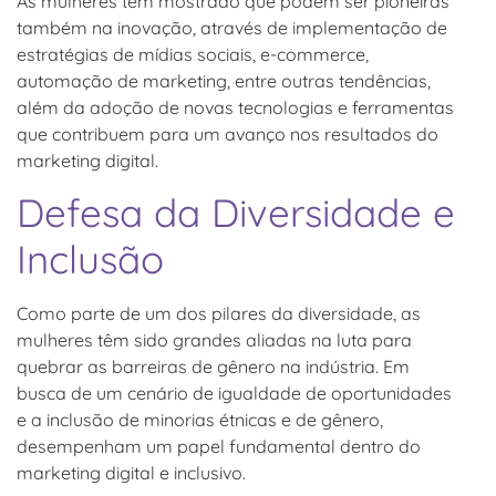
As mulheres têm mostrado que podem ser pioneiras
também na inovação, através de implementação de
estratégias de mídias sociais, e-commerce,
automação de marketing, entre outras tendências,
além da adoção de novas tecnologias e ferramentas
que contribuem para um avanço nos resultados do
marketing digital.
Defesa da Diversidade e
Inclusão
Como parte de um dos pilares da diversidade, as
mulheres têm sido grandes aliadas na luta para
quebrar as barreiras de gênero na indústria. Em
busca de um cenário de igualdade de oportunidades
e a inclusão de minorias étnicas e de gênero,
desempenham um papel fundamental dentro do
marketing digital e inclusivo.