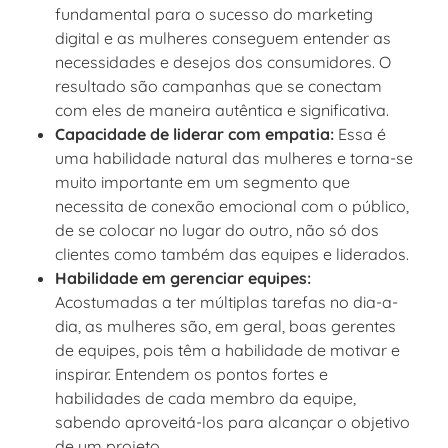
fundamental para o sucesso do marketing
digital e as mulheres conseguem entender as
necessidades e desejos dos consumidores. O
resultado são campanhas que se conectam
com eles de maneira autêntica e significativa.
Capacidade de liderar com empatia:
Essa é
uma habilidade natural das mulheres e torna-se
muito importante em um segmento que
necessita de conexão emocional com o público,
de se colocar no lugar do outro, não só dos
clientes como também das equipes e liderados.
Habilidade em gerenciar equipes:
Acostumadas a ter múltiplas tarefas no dia-a-
dia, as mulheres são, em geral, boas gerentes
de equipes, pois têm a habilidade de motivar e
inspirar. Entendem os pontos fortes e
habilidades de cada membro da equipe,
sabendo aproveitá-los para alcançar o objetivo
de um projeto.