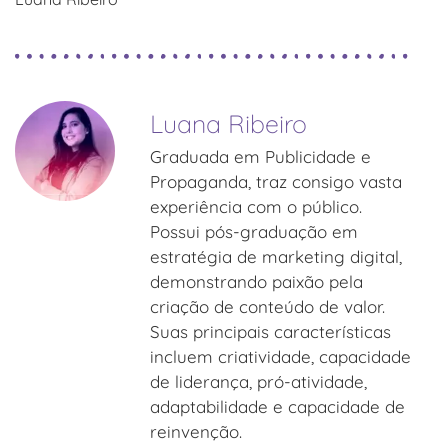
Luana Ribeiro
Graduada em Publicidade e
Propaganda, traz consigo vasta
experiência com o público.
Possui pós-graduação em
estratégia de marketing digital,
demonstrando paixão pela
criação de conteúdo de valor.
Suas principais características
incluem criatividade, capacidade
de liderança, pró-atividade,
adaptabilidade e capacidade de
reinvenção.