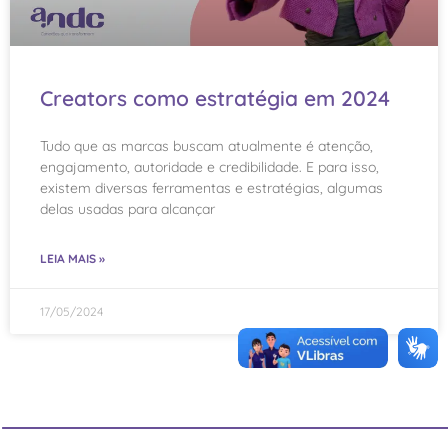
Creators como estratégia em 2024
Tudo que as marcas buscam atualmente é atenção,
engajamento, autoridade e credibilidade. E para isso,
existem diversas ferramentas e estratégias, algumas
delas usadas para alcançar
LEIA MAIS »
17/05/2024