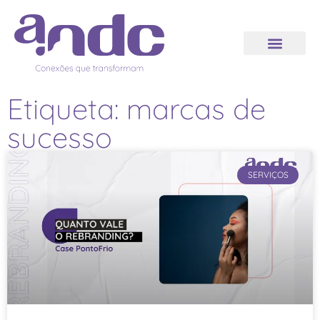
Etiqueta: marcas de
sucesso
SERVIÇOS