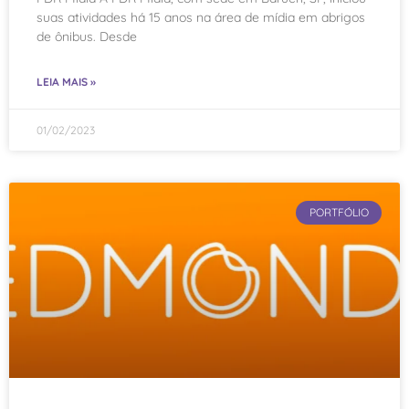
suas atividades há 15 anos na área de mídia em abrigos
de ônibus. Desde
LEIA MAIS »
01/02/2023
PORTFÓLIO