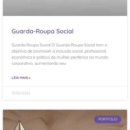
Guarda-Roupa Social
Guarda-Roupa Social O Guarda-Roupa Social tem o
objetivo de promover a inclusão social, profissional,
econômica e política da mulher periférica no mundo
corporativo, aumentando seu
LEIA MAIS »
01/02/2023
PORTFÓLIO