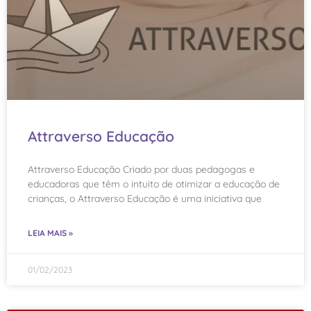
Attraverso Educação
Attraverso Educação Criado por duas pedagogas e
educadoras que têm o intuito de otimizar a educação de
crianças, o Attraverso Educação é uma iniciativa que
LEIA MAIS »
01/02/2023