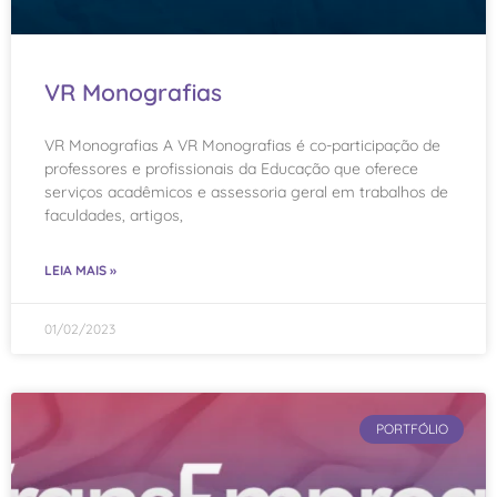
VR Monografias
VR Monografias A VR Monografias é co-participação de
professores e profissionais da Educação que oferece
serviços acadêmicos e assessoria geral em trabalhos de
faculdades, artigos,
LEIA MAIS »
01/02/2023
PORTFÓLIO