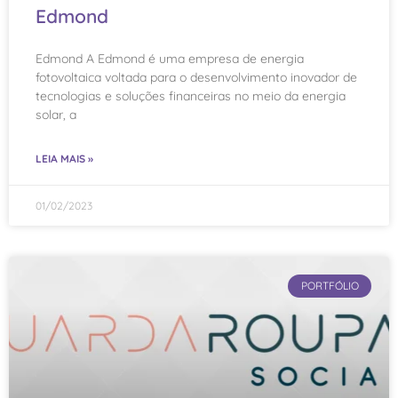
Edmond
Edmond A Edmond é uma empresa de energia
fotovoltaica voltada para o desenvolvimento inovador de
tecnologias e soluções financeiras no meio da energia
solar, a
LEIA MAIS »
01/02/2023
PORTFÓLIO