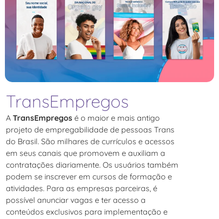
TransEmpregos
A
TransEmpregos
é o maior e mais antigo
projeto de empregabilidade de pessoas Trans
do Brasil. São milhares de currículos e acessos
em seus canais que promovem e auxiliam a
contratações diariamente. Os usuários também
podem se inscrever em cursos de formação e
atividades. Para as empresas parceiras, é
possível anunciar vagas e ter acesso a
conteúdos exclusivos para implementação e