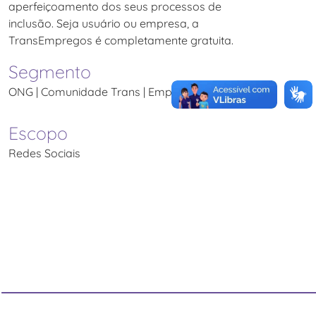
aperfeiçoamento dos seus processos de
inclusão. Seja usuário ou empresa, a
TransEmpregos é completamente gratuita.
Segmento
ONG | Comunidade Trans | Empregabilidade
Escopo
Redes Sociais