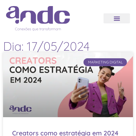
Dia: 17/05/2024
MARKETING DIGITAL
Creators como estratégia em 2024