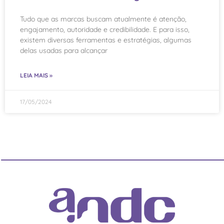
Tudo que as marcas buscam atualmente é atenção,
engajamento, autoridade e credibilidade. E para isso,
existem diversas ferramentas e estratégias, algumas
delas usadas para alcançar
LEIA MAIS »
17/05/2024