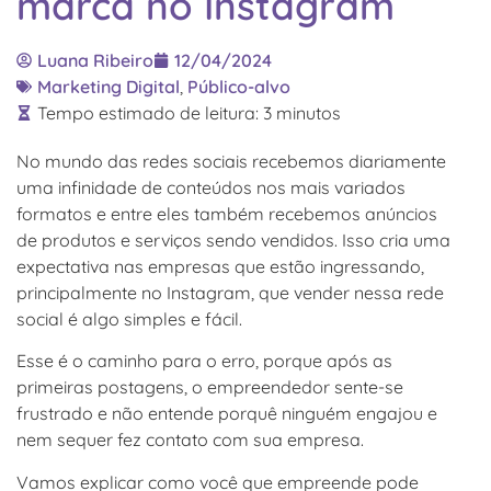
marca no Instagram
Luana Ribeiro
12/04/2024
Marketing Digital
,
Público-alvo
Tempo estimado de leitura:
3
minutos
No mundo das redes sociais recebemos diariamente
uma infinidade de conteúdos nos mais variados
formatos e entre eles também recebemos anúncios
de produtos e serviços sendo vendidos. Isso cria uma
expectativa nas empresas que estão ingressando,
principalmente no Instagram, que vender nessa rede
social é algo simples e fácil.
Esse é o caminho para o erro, porque após as
primeiras postagens, o empreendedor sente-se
frustrado e não entende porquê ninguém engajou e
nem sequer fez contato com sua empresa.
Vamos explicar como você que empreende pode