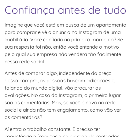
Confiança antes de tudo
Imagine que você está em busca de um apartamento
para comprar e vê o anúncio no Instagram de uma
imobiliária. Você confiaria no primeiro momento? Se
sua resposta foi não, então você entende o motivo
pelo qual sua empresa não venderá tão facilmente
nessa rede social.
Antes de comprar algo, independente do preço
dessa compra, as pessoas buscam indicações e,
falando do mundo digital, vão procurar as
avaliações. No caso do Instagram, o primeiro lugar
são os comentários. Mas, se você é novo na rede
social e ainda não tem engajamento, como vão ver
os comentários?
Aí entra o trabalho constante. É preciso ter
consistência e frequência na entrega de conteúdos,