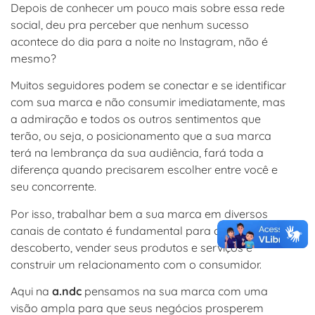
Depois de conhecer um pouco mais sobre essa rede
social, deu pra perceber que nenhum sucesso
acontece do dia para a noite no Instagram, não é
mesmo?
Muitos seguidores podem se conectar e se identificar
com sua marca e não consumir imediatamente, mas
a admiração e todos os outros sentimentos que
terão, ou seja, o posicionamento que a sua marca
terá na lembrança da sua audiência, fará toda a
diferença quando precisarem escolher entre você e
seu concorrente.
Por isso, trabalhar bem a sua marca em diversos
canais de contato é fundamental para conseguir ser
descoberto, vender seus produtos e serviços e
construir um relacionamento com o consumidor.
Aqui na
a.ndc
pensamos na sua marca com uma
visão ampla para que seus negócios prosperem