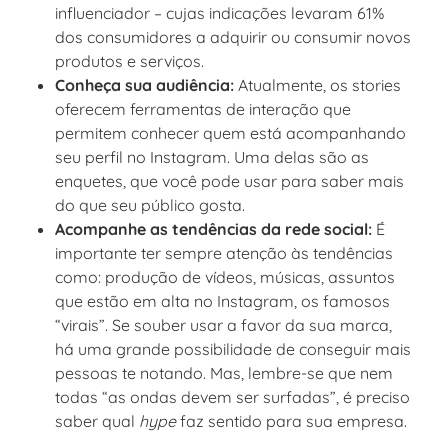
influenciador – cujas indicações levaram 61%
dos consumidores a adquirir ou consumir novos
produtos e serviços.
Conheça sua audiência:
Atualmente, os stories
oferecem ferramentas de interação que
permitem conhecer quem está acompanhando
seu perfil no Instagram. Uma delas são as
enquetes, que você pode usar para saber mais
do que seu público gosta.
Acompanhe as tendências da rede social:
É
importante ter sempre atenção às tendências
como: produção de vídeos, músicas, assuntos
que estão em alta no Instagram, os famosos
“virais”. Se souber usar a favor da sua marca,
há uma grande possibilidade de conseguir mais
pessoas te notando. Mas, lembre-se que nem
todas “as ondas devem ser surfadas”, é preciso
saber qual
hype
faz sentido para sua empresa.