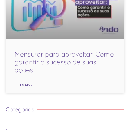
Mensurar para aproveitar: Como
garantir o sucesso de suas
ações
LER MAIS »
Categorias