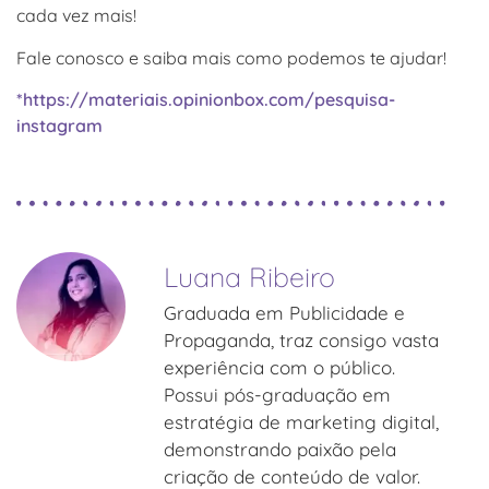
cada vez mais!
Fale conosco e saiba mais como podemos te ajudar!
*https://materiais.opinionbox.com/pesquisa-
instagram
Luana Ribeiro
Graduada em Publicidade e
Propaganda, traz consigo vasta
experiência com o público.
Possui pós-graduação em
estratégia de marketing digital,
demonstrando paixão pela
criação de conteúdo de valor.