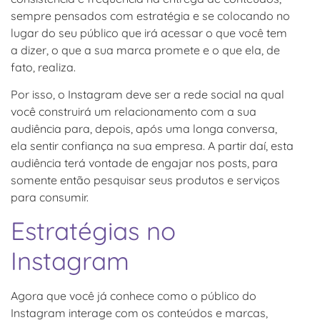
sempre pensados com estratégia e se colocando no
lugar do seu público que irá acessar o que você tem
a dizer, o que a sua marca promete e o que ela, de
fato, realiza.
Por isso, o Instagram deve ser a rede social na qual
você construirá um relacionamento com a sua
audiência para, depois, após uma longa conversa,
ela sentir confiança na sua empresa. A partir daí, esta
audiência terá vontade de engajar nos posts, para
somente então pesquisar seus produtos e serviços
para consumir.
Estratégias no
Instagram
Agora que você já conhece como o público do
Instagram interage com os conteúdos e marcas,