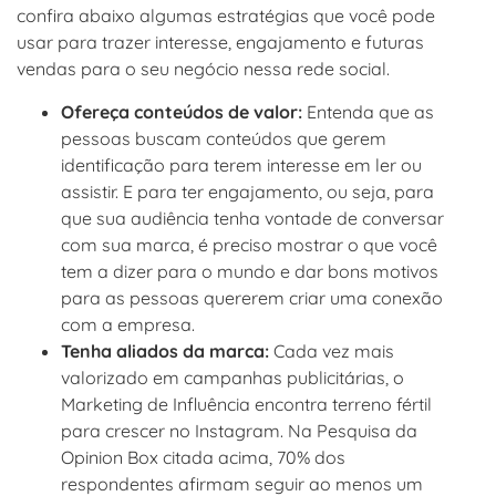
confira abaixo algumas estratégias que você pode
usar para trazer interesse, engajamento e futuras
vendas para o seu negócio nessa rede social.
Ofereça conteúdos de valor:
Entenda que as
pessoas buscam conteúdos que gerem
identificação para terem interesse em ler ou
assistir. E para ter engajamento, ou seja, para
que sua audiência tenha vontade de conversar
com sua marca, é preciso mostrar o que você
tem a dizer para o mundo e dar bons motivos
para as pessoas quererem criar uma conexão
com a empresa.
Tenha aliados da marca:
Cada vez mais
valorizado em campanhas publicitárias, o
Marketing de Influência encontra terreno fértil
para crescer no Instagram. Na Pesquisa da
Opinion Box citada acima, 70% dos
respondentes afirmam seguir ao menos um