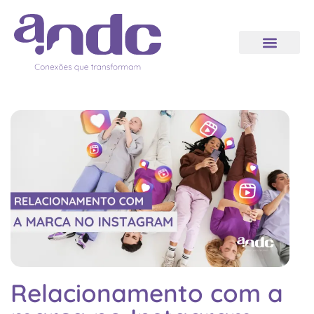
Relacionamento com a