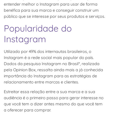
entender melhor o Instagram para usar de forma
benéfica para sua marca e conseguir construir um
público que se interesse por seus produtos e serviços.
Popularidade do
Instagram
Utilizado por 49% dos internautas brasileiros, o
Instagram é a rede social mais popular do país.
Dados da pesquisa Instagram no Brasil*, realizada
pela Opinion Box, ressalta ainda mais a já conhecida
importância do Instagram para as estratégias de
relacionamento entre marcas e clientes.
Estreitar essa relação entre a sua marca e a sua
audiência é o primeiro passo para gerar interesse no
que você tem a dizer antes mesmo do que você tem
a oferecer para comprar.