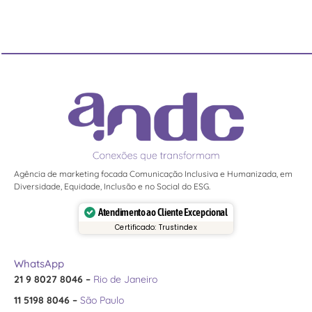
Agência de marketing focada Comunicação Inclusiva e Humanizada, em
Diversidade, Equidade, Inclusão e no Social do ESG.
Atendimento ao Cliente Excepcional
Certificado: Trustindex
WhatsApp
21 9 8027 8046 –
Rio de Janeiro
11 5198 8046 –
São Paulo