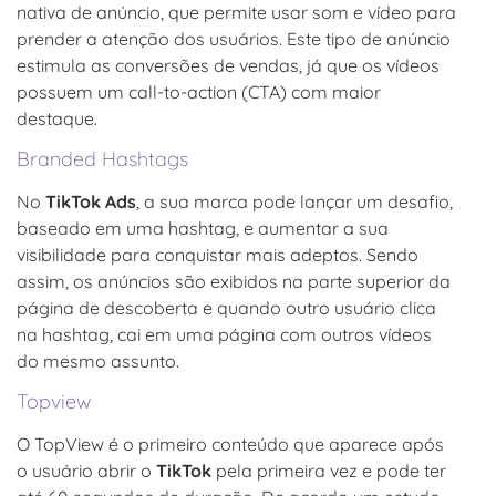
nativa de anúncio, que permite usar som e vídeo para
prender a atenção dos usuários. Este tipo de anúncio
estimula as conversões de vendas, já que os vídeos
possuem um call-to-action (CTA) com maior
destaque.
Branded Hashtags
No
TikTok Ads
, a sua marca pode lançar um desafio,
baseado em uma hashtag, e aumentar a sua
visibilidade para conquistar mais adeptos. Sendo
assim, os anúncios são exibidos na parte superior da
página de descoberta e quando outro usuário clica
na hashtag, cai em uma página com outros vídeos
do mesmo assunto.
Topview
O TopView é o primeiro conteúdo que aparece após
o usuário abrir o
TikTok
pela primeira vez e pode ter