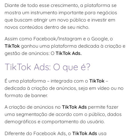
Diante de todo esse crescimento, a plataforma se
mostra um instrumento importante para negócios
que buscam atingir um novo público e investir em
novos conteúdos dentro de seu nicho.
Assim como Facebook/Instagram e o Google, o
TikTok
ganhou uma plataforma dedicada à criação e
gestão de anúncios: O
TikTok Ads.
TikTok Ads: O que é?
É uma plataforma – integrada com o
TikTok
–
dedicada à criação de anúncios, seja em vídeo ou no
formato de banner.
A criação de anúncios no
TikTok Ads
permite fazer
uma segmentação de acordo com o público, dados
demográficos e comportamento do usuário.
Diferente do Facebook Ads, o
TikTok Ads
usa