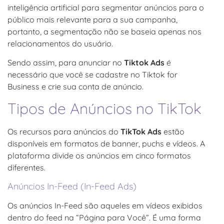
inteligência artificial para segmentar anúncios para o
público mais relevante para a sua campanha,
portanto, a segmentação não se baseia apenas nos
relacionamentos do usuário.
Sendo assim, para anunciar no
Tiktok Ads
é
necessário que você se cadastre no Tiktok for
Business e crie sua conta de anúncio.
Tipos de Anúncios no TikTok
Os recursos para anúncios do
TikTok Ads
estão
disponíveis em formatos de banner, puchs e vídeos. A
plataforma divide os anúncios em cinco formatos
diferentes.
Anúncios In-Feed (In-Feed Ads)
Os anúncios In-Feed são aqueles em vídeos exibidos
dentro do feed na “Página para Você”. É uma forma