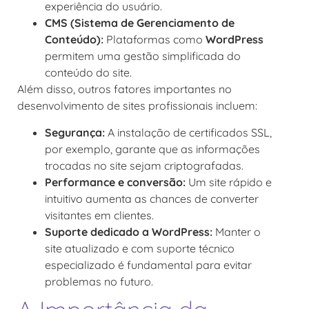
experiência do usuário.
CMS (Sistema de Gerenciamento de
Conteúdo):
Plataformas como
WordPress
permitem uma gestão simplificada do
conteúdo do site.
Além disso, outros fatores importantes no
desenvolvimento de sites profissionais incluem:
Segurança:
A instalação de certificados SSL,
por exemplo, garante que as informações
trocadas no site sejam criptografadas.
Performance e conversão:
Um site rápido e
intuitivo aumenta as chances de converter
visitantes em clientes.
Suporte dedicado a WordPress:
Manter o
site atualizado e com suporte técnico
especializado é fundamental para evitar
problemas no futuro.