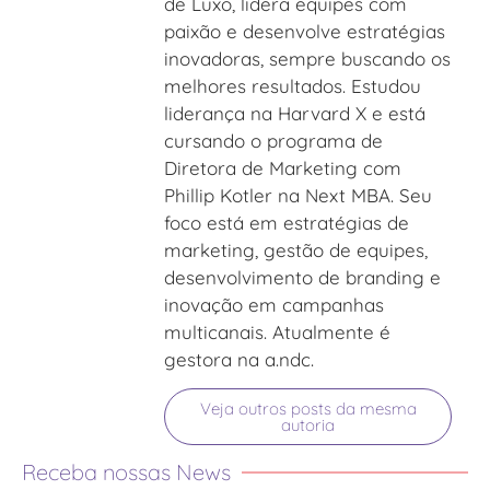
de Luxo, lidera equipes com
paixão e desenvolve estratégias
inovadoras, sempre buscando os
melhores resultados. Estudou
liderança na Harvard X e está
cursando o programa de
Diretora de Marketing com
Phillip Kotler na Next MBA. Seu
foco está em estratégias de
marketing, gestão de equipes,
desenvolvimento de branding e
inovação em campanhas
multicanais. Atualmente é
gestora na a.ndc.
Veja outros posts da mesma
autoria
Receba nossas News