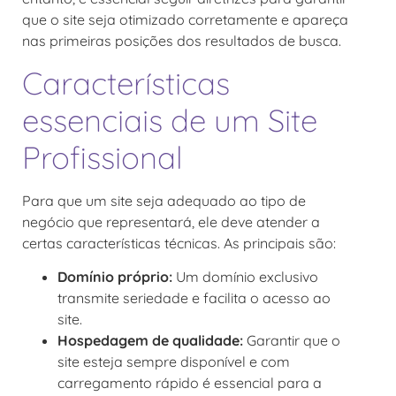
que o site seja otimizado corretamente e apareça
nas primeiras posições dos resultados de busca.
Características
essenciais de um Site
Profissional
Para que um site seja adequado ao tipo de
negócio que representará, ele deve atender a
certas características técnicas. As principais são:
Domínio próprio:
Um domínio exclusivo
transmite seriedade e facilita o acesso ao
site.
Hospedagem de qualidade:
Garantir que o
site esteja sempre disponível e com
carregamento rápido é essencial para a