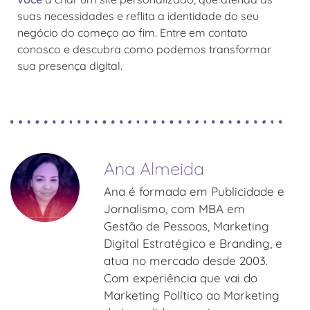
suas necessidades e reflita a identidade do seu
negócio do começo ao fim. Entre em contato
conosco e descubra como podemos transformar
sua presença digital.
Ana Almeida
Ana é formada em Publicidade e
Jornalismo, com MBA em
Gestão de Pessoas, Marketing
Digital Estratégico e Branding, e
atua no mercado desde 2003.
Com experiência que vai do
Marketing Político ao Marketing