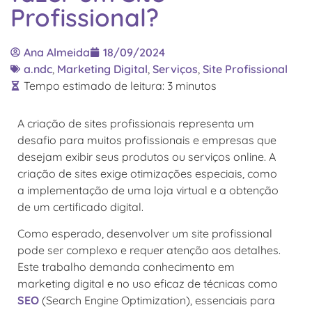
Profissional?
Ana Almeida
18/09/2024
a.ndc
,
Marketing Digital
,
Serviços
,
Site Profissional
Tempo estimado de leitura:
3
minutos
A criação de sites profissionais representa um
desafio para muitos profissionais e empresas que
desejam exibir seus produtos ou serviços online. A
criação de sites exige otimizações especiais, como
a implementação de uma loja virtual e a obtenção
de um certificado digital.
Como esperado, desenvolver um site profissional
pode ser complexo e requer atenção aos detalhes.
Este trabalho demanda conhecimento em
marketing digital e no uso eficaz de técnicas como
SEO
(Search Engine Optimization), essenciais para