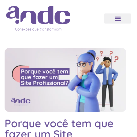
Porque você tem que
fazer um Site