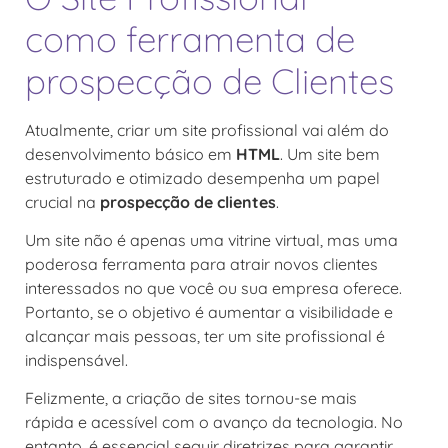
como ferramenta de
prospecção de Clientes
Atualmente, criar um site profissional vai além do
desenvolvimento básico em
HTML
. Um site bem
estruturado e otimizado desempenha um papel
crucial na
prospecção de clientes
.
Um site não é apenas uma vitrine virtual, mas uma
poderosa ferramenta para atrair novos clientes
interessados no que você ou sua empresa oferece.
Portanto, se o objetivo é aumentar a visibilidade e
alcançar mais pessoas, ter um site profissional é
indispensável.
Felizmente, a criação de sites tornou-se mais
rápida e acessível com o avanço da tecnologia. No
entanto, é essencial seguir diretrizes para garantir