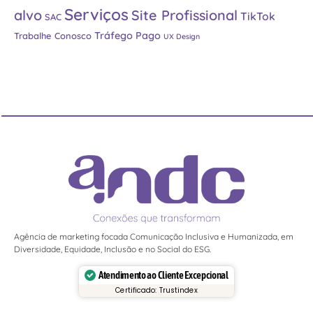
Serviços
alvo
Site Profissional
TikTok
SAC
Tráfego Pago
Trabalhe Conosco
UX Design
Agência de marketing focada Comunicação Inclusiva e Humanizada, em
Diversidade, Equidade, Inclusão e no Social do ESG.
Atendimento ao Cliente Excepcional
Certificado: Trustindex