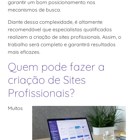
garantir um bom posicionamento nos
mecanismos de busca.
Diante dessa complexidade, é altamente
recomendável que especialistas qualificados
realizem a criação de sites profissionais. Assim, o
trabalho será completo e garantirá resultados
mais eficazes.
Quem pode fazer a
criação de Sites
Profissionais?
Muitos