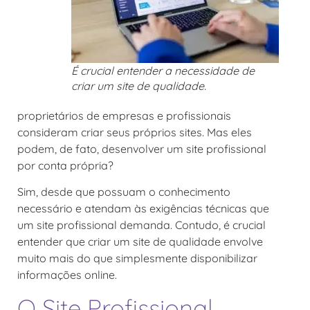
É crucial entender a necessidade de
criar um site de qualidade.
proprietários de empresas e profissionais
consideram criar seus próprios sites. Mas eles
podem, de fato, desenvolver um site profissional
por conta própria?
Sim, desde que possuam o conhecimento
necessário e atendam às exigências técnicas que
um site profissional demanda. Contudo, é crucial
entender que criar um site de qualidade envolve
muito mais do que simplesmente disponibilizar
informações online.
O Site Profissional