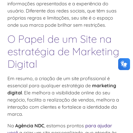
informações apresentadas e a experiência do
usuário. Diferente das redes sociais, que têm suas
próprias regras e limitações, seu site é o espaço
onde sua marca pode brilhar sem restrições.
O Papel de um Site na
estratégia de Marketing
Digital
Em resumo, a criação de um site profissional é
essencial para qualquer estratégia de
marketing
digital
. Ele melhora a visibilidade online do seu
negócio, facilita a realização de vendas, melhora a
interação com clientes e fortalece a identidade da
marca.
Na
Agência NDC
, estamos prontos
para ajudar
você
a criar um site personalizado, que atenda às