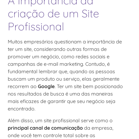
A Importância da
criação de um Site
Profissional
Muitos empresários questionam a importância de
ter um site, considerando outras formas de
promover um negócio, como redes sociais e
campanhas de e-mail marketing. Contudo, é
fundamental lembrar que, quando as pessoas
buscam um produto ou serviço, elas geralmente
recorrem ao
Google
. Ter um site bem posicionado
nos resultados de busca é uma das maneiras
mais eficazes de garantir que seu negócio seja
encontrado.
Além disso, um site profissional serve como o
principal canal de comunicação
da empresa,
onde você tem controle total sobre as