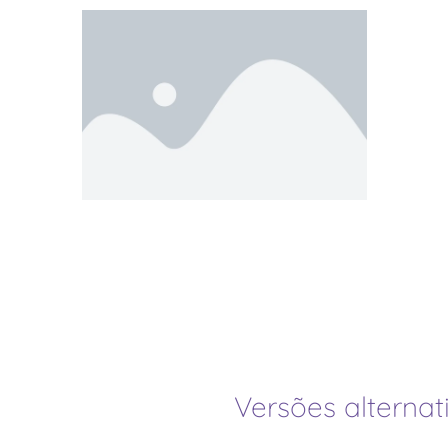
Versões alternat