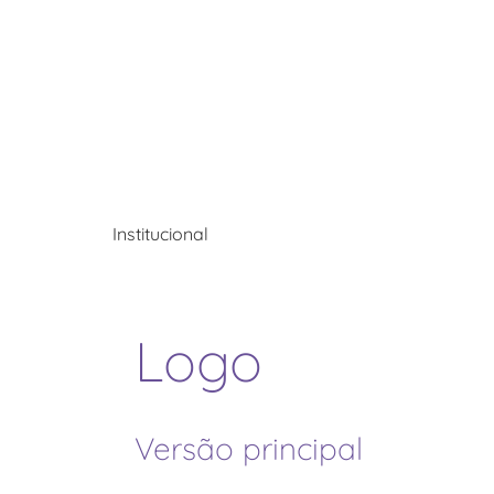
Institucional
Logo
Versão principal